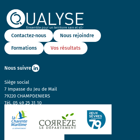
Contactez-nous
Nous rejoindre
Formations
Vos résultats
Nous suivre
Siège social
7 Impasse du Jeu de Mail
79220 CHAMPDENIERS
Tél.
05 49 25 31 10