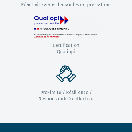
Réactivité à vos demandes de prestations
Certification
Qualiopi
Proximité / Résilience /
Responsabilité collective