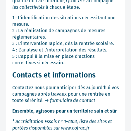
qualité de l’air intérieur, QUALYSE
accompagne
les collectivités
à chaque étape.
1 : L’identification des situations nécessitant une
mesure.
2 : La réalisation de campagnes de mesures
réglementaires.
3 : L’intervention rapide, dès la rentrée scolaire.
4 : L’analyse et l’interprétation des résultats.
5 : L’appui à la mise en place d’actions
correctives si nécessaire.
Contacts et informations
Contactez nous pour anticiper dès aujourd’hui vos
campagnes après travaux pour une rentrée en
toute sérénité. →
formulaire de contact
Ensemble, agissons pour un territoire sain et sûr
* Accréditation Essais n° 1-7303, liste des sites et
portées disponibles sur
www.cofrac.fr