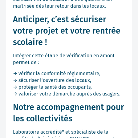
maîtrisée dès leur retour dans les locaux.
Anticiper, c’est sécuriser
votre projet et votre rentrée
scolaire !
Intégrer cette étape de vérification en amont
permet de :
→ vérifier la conformité réglementaire,
→ sécuriser l’ouverture des locaux,
→ protéger la santé des occupants,
→ valoriser votre démarche auprès des usagers.
Notre accompagnement pour
les collectivités
Laboratoire accrédité* et spécialiste de la