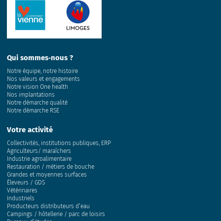
Qui sommes‑nous ?
Notre équipe, notre histoire
Nos valeurs et engagements
Notre vision One health
Nos implantations
Notre démarche qualité
Notre démarche RSE
Votre activité
Collectivités, institutions publiques, ERP
Agriculteurs/ maraîchers
Industrie agroalimentaire
Restauration / métiers de bouche
Grandes et moyennes surfaces
Éleveurs / GDS
Vétérinaires
Industriels
Producteurs distributeurs d’eau
Campings / hôtellerie / parc de loisirs