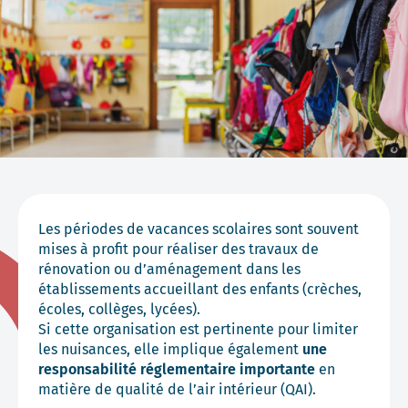
Les périodes de vacances scolaires sont souvent
mises à profit pour réaliser des travaux de
rénovation ou d’aménagement dans les
établissements accueillant des enfants (crèches,
écoles, collèges, lycées).
Si cette organisation est pertinente pour limiter
les nuisances, elle implique également
une
responsabilité réglementaire importante
en
matière de
qualité de l’air intérieur
(QAI).