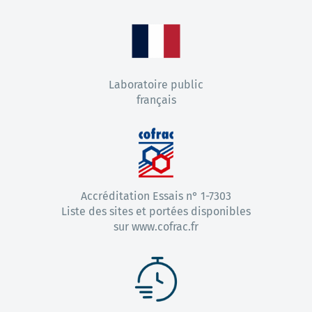
Laboratoire public
français
Accréditation Essais n° 1-7303
Liste des sites et portées disponibles
sur www.cofrac.fr