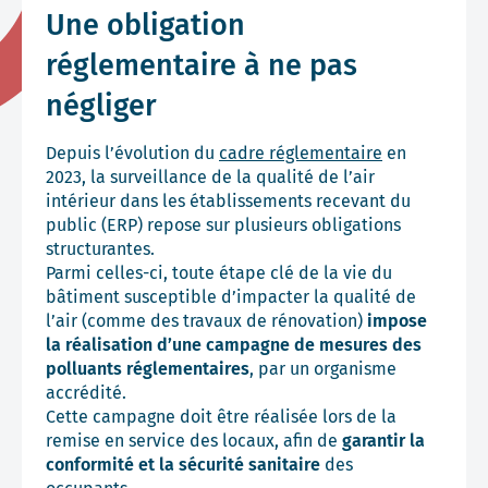
Une obligation
réglementaire à ne pas
négliger
Depuis l’évolution du
cadre réglementaire
en
2023, la surveillance de la qualité de l’air
intérieur dans les établissements recevant du
public (ERP) repose sur plusieurs obligations
structurantes.
Parmi celles-ci, toute étape clé de la vie du
bâtiment susceptible d’impacter la qualité de
l’air (comme des travaux de rénovation)
impose
la réalisation d’une campagne de mesures des
polluants réglementaires
, par un organisme
accrédité.
Cette campagne doit être réalisée lors de la
remise en service des locaux, afin de
garantir la
conformité et la sécurité sanitaire
des