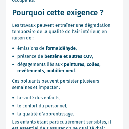
occupants.
Pourquoi cette exigence ?
Les travaux peuvent entraîner une dégradation
temporaire de la qualité de l’air intérieur, en
raison de :
émissions de
formaldéhyde
,
présence de
benzène et autres COV
,
dégagements liés aux
peintures, colles,
revêtements, mobilier neuf
.
Ces polluants peuvent persister plusieurs
semaines et impacter :
la santé des enfants,
le confort du personnel,
la qualité d’apprentissage.
Les enfants étant particulièrement sensibles, il
est essentiel de s’assurer d’une qualité d’air