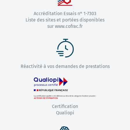
Accréditation Essais n° 1-7303
Liste des sites et portées disponibles
sur www.cofrac.fr
Réactivité à vos demandes de prestations
Certification
Qualiopi