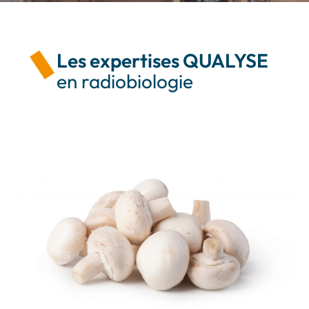
Les expertises QUALYSE
en radiobiologie