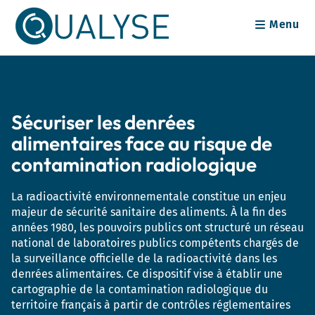
Skip
Menu
to
content
Sécuriser les denrées
alimentaires face au risque de
contamination radiologique
La radioactivité environnementale constitue un enjeu
majeur de sécurité sanitaire des aliments. À la fin des
années 1980, les pouvoirs publics ont structuré un réseau
national de laboratoires publics compétents chargés de
la surveillance officielle de la radioactivité dans les
denrées alimentaires. Ce dispositif vise à établir une
cartographie de la contamination radiologique du
territoire français à partir de contrôles réglementaires