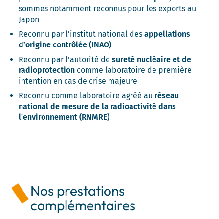
sommes notamment reconnus pour les exports au
Japon
Reconnu par l’institut national des
appellations
d’origine contrôlée (INAO)
Reconnu par l’autorité de
sureté nucléaire et de
radioprotection
comme laboratoire de première
intention en cas de crise majeure
Reconnu comme laboratoire agréé au
réseau
national de mesure de la radioactivité dans
l’environnement (RNMRE)
Nos prestations
complémentaires