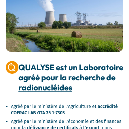
QUALYSE est un Laboratoire
agréé pour la recherche de
radionucléides
Agréé par le ministère de l’Agriculture et
accrédité
COFRAC LAB GTA 35 1-7303
Agréé par le ministère de l’économie et des finances
pour la
délivrance de certificats à l’export
, nous