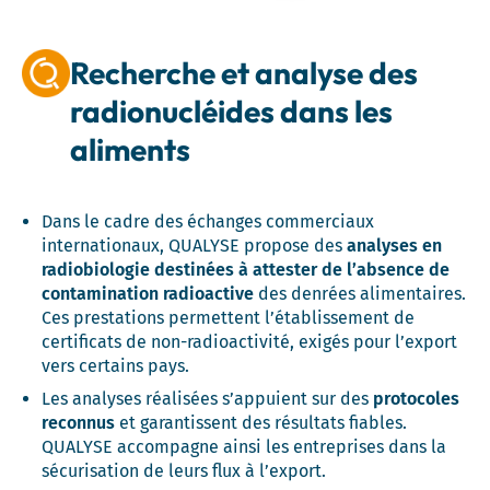
Recherche et analyse des
radionucléides dans les
aliments
Dans le cadre des échanges commerciaux
internationaux, QUALYSE propose des
analyses en
radiobiologie destinées à attester de l’absence de
contamination radioactive
des denrées alimentaires.
Ces prestations permettent l’établissement de
certificats de non-radioactivité, exigés pour l’export
vers certains pays.
Les analyses réalisées s’appuient sur des
protocoles
reconnus
et garantissent des résultats fiables.
QUALYSE accompagne ainsi les entreprises dans la
sécurisation de leurs flux à l’export.