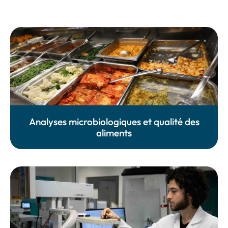
Analyses microbiologiques et qualité des
aliments