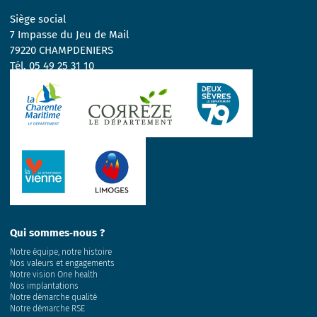
Siège social
7 Impasse du Jeu de Mail
79220 CHAMPDENIERS
Tél.
05 49 25 31 10
Qui sommes‑nous ?
Notre équipe, notre histoire
Nos valeurs et engagements
Notre vision One health
Nos implantations
Notre démarche qualité
Notre démarche RSE