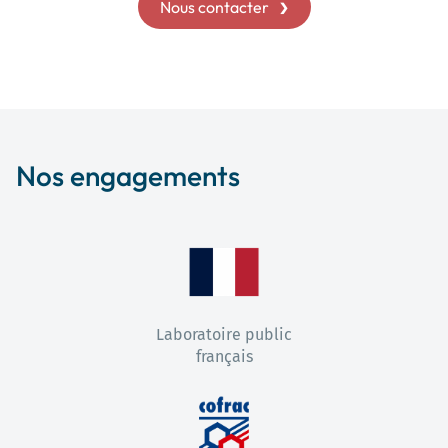
Nous contacter
Nos engagements
Laboratoire public
français