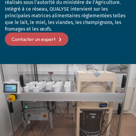
réalisés sous l’autorité du ministère de l’Agriculture.
Intégré à ce réseau, QUALYSE intervient sur les
principales matrices alimentaires réglementées telles
que le lait, le miel, les viandes, les champignons, les
fromages et les œufs.
Contacter un expert