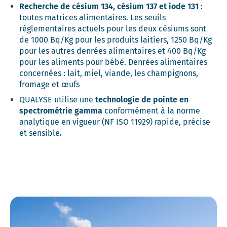
Recherche de césium 134, césium 137 et iode 131
:
toutes matrices alimentaires. Les seuils
réglementaires actuels pour les deux césiums sont
de 1000 Bq/Kg pour les produits laitiers, 1250 Bq/Kg
pour les autres denrées alimentaires et 400 Bq/Kg
pour les aliments pour bébé. Denrées alimentaires
concernées : lait, miel, viande, les champignons,
fromage et œufs
QUALYSE utilise une
technologie de pointe en
spectrométrie gamma
conformément à la norme
analytique en vigueur (NF ISO 11929) rapide, précise
et sensible
.