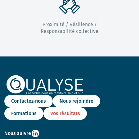
Proximité / Résilience /
Responsabilité collective
Contactez-nous
Nous rejoindre
Formations
Vos résultats
Nous suivre