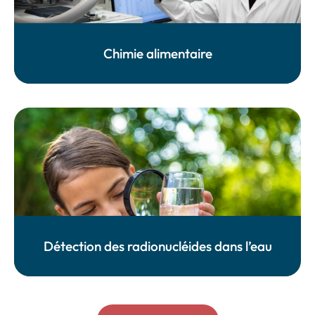
Chimie alimentaire
Détection des radionucléides dans l’eau