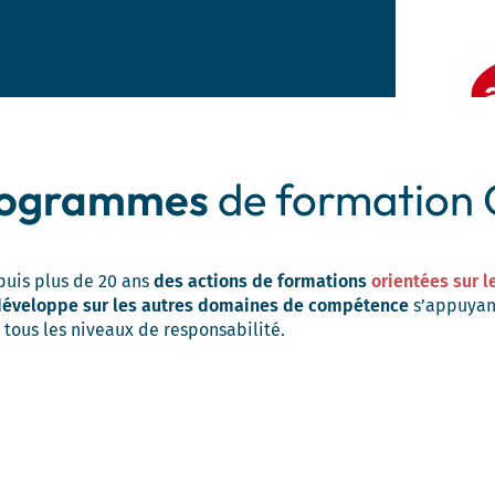
rogrammes
de formation
uis plus de 20 ans
des actions de formations
orientées sur l
 développe sur les autres domaines de compétence
s’appuyan
tous les niveaux de responsabilité.