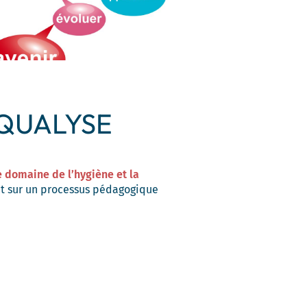
 QUALYSE
e domaine de l’hygiène et la
t sur un processus pédagogique