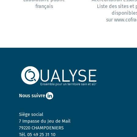
français
Liste des sites et
disponible
sur www.cofrac
Nous suivre
Siège social
7 Impasse du Jeu de Mail
79220 CHAMPDENIERS
Tél.
05 49 25 31 10