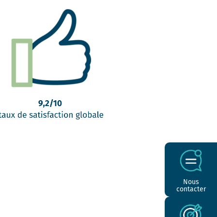
Nous
contacter