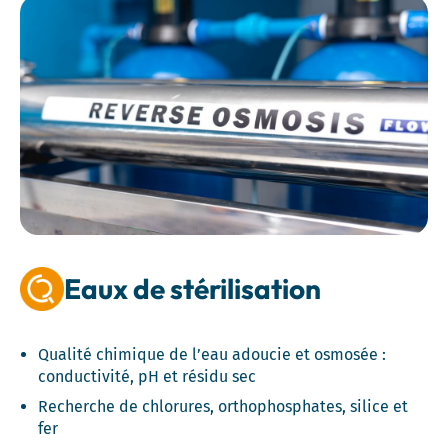
Eaux de stérilisation
Qualité chimique de l’eau adoucie et osmosée :
conductivité, pH et résidu sec
Recherche de chlorures, orthophosphates, silice et
fer