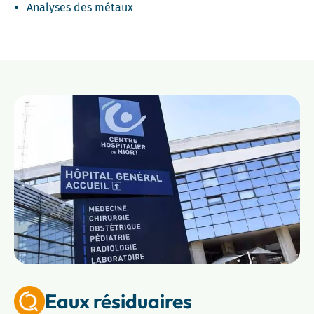
Analyses des métaux
Eaux résiduaires