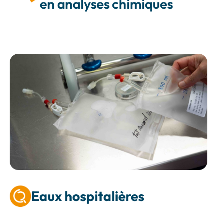
en analyses chimiques
Eaux hospitalières