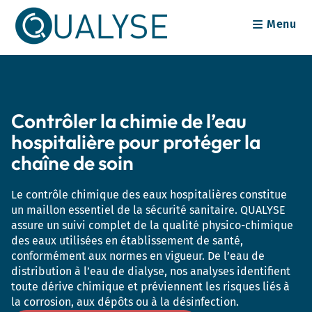
Skip
Menu
to
content
Contrôler la chimie de l’eau
hospitalière pour protéger la
chaîne de soin
Le contrôle chimique des eaux hospitalières constitue
un maillon essentiel de la sécurité sanitaire. QUALYSE
assure un suivi complet de la qualité physico-chimique
des eaux utilisées en établissement de santé,
conformément aux normes en vigueur. De l’eau de
distribution à l’eau de dialyse, nos analyses identifient
toute dérive chimique et préviennent les risques liés à
la corrosion, aux dépôts ou à la désinfection.