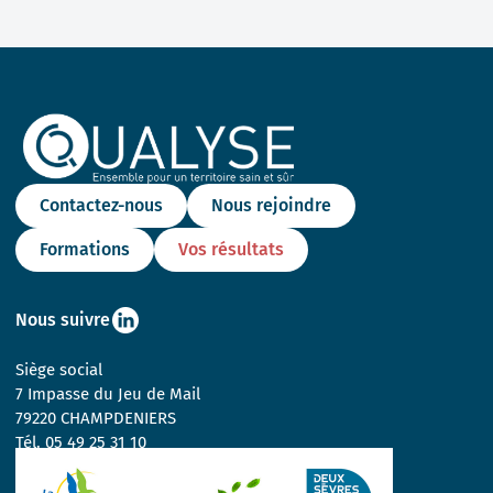
Contactez-nous
Nous rejoindre
Formations
Vos résultats
Nous suivre
Siège social
7 Impasse du Jeu de Mail
79220 CHAMPDENIERS
Tél.
05 49 25 31 10