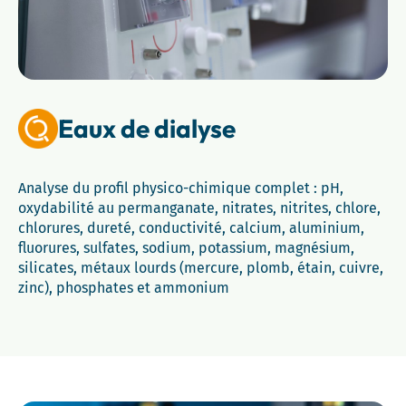
Eaux de dialyse
Analyse du profil physico-chimique complet : pH,
oxydabilité au permanganate, nitrates, nitrites, chlore,
chlorures, dureté, conductivité, calcium, aluminium,
fluorures, sulfates, sodium, potassium, magnésium,
silicates, métaux lourds (mercure, plomb, étain, cuivre,
zinc), phosphates et ammonium