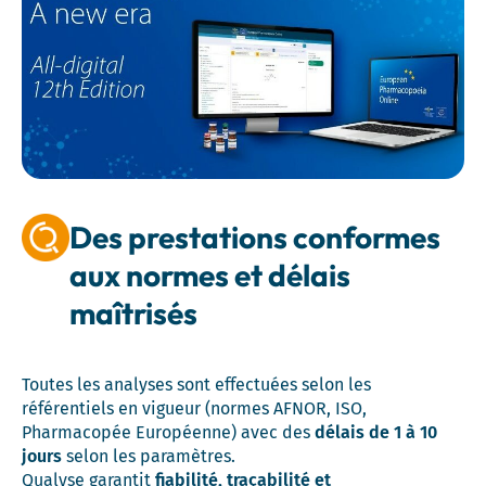
Des prestations conformes
aux normes et délais
maîtrisés
Toutes les analyses sont effectuées selon les
référentiels en vigueur (normes AFNOR, ISO,
Pharmacopée Européenne) avec des
délais de 1 à 10
jours
selon les paramètres.
Qualyse garantit
fiabilité, traçabilité et