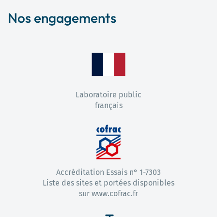
Nos engagements
Laboratoire public
français
Accréditation Essais n° 1-7303
Liste des sites et portées disponibles
sur www.cofrac.fr