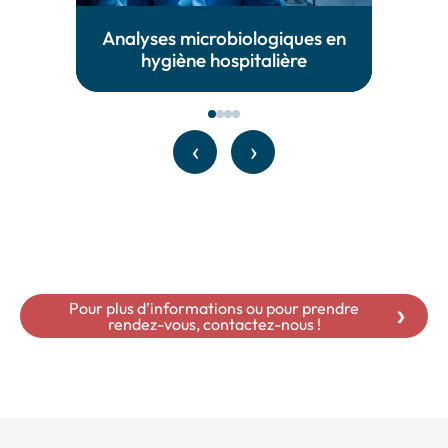
Analyses microbiologiques en
hygiène hospitalière
‹
›
Pour plus d’informations ou pour prendre
rendez-vous, contactez-nous !