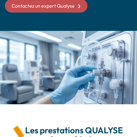
Contactez un expert Qualyse
Les prestations QUALYSE