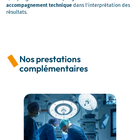
accompagnement technique
dans l’interprétation des
résultats.
Nos prestations
complémentaires