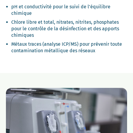
pH et conductivité pour le suivi de l’équilibre
chimique
Chlore libre et total, nitrates, nitrites, phosphates
pour le contrôle de la désinfection et des apports
chimiques
Métaux traces (analyse ICP/MS) pour prévenir toute
contamination métallique des réseaux