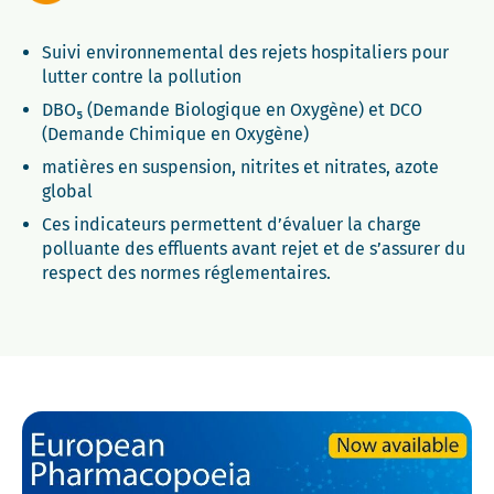
Suivi environnemental des rejets hospitaliers pour
lutter contre la pollution
DBO₅ (Demande Biologique en Oxygène) et DCO
(Demande Chimique en Oxygène)
matières en suspension, nitrites et nitrates, azote
global
Ces indicateurs permettent d’évaluer la charge
polluante des effluents avant rejet et de s’assurer du
respect des normes réglementaires.