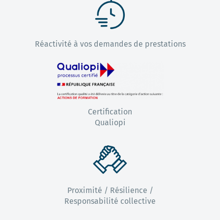
Réactivité à vos demandes de prestations
Certification
Qualiopi
Proximité / Résilience /
Responsabilité collective