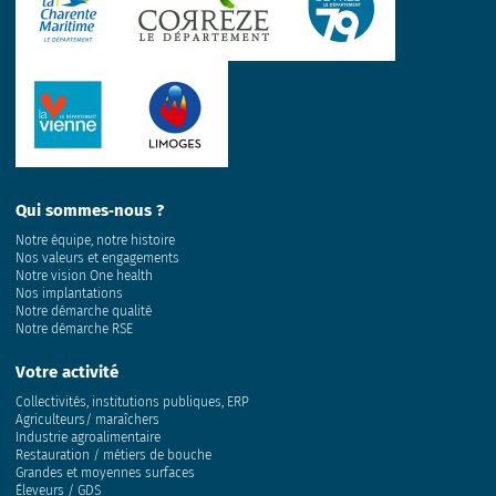
Qui sommes‑nous ?
Notre équipe, notre histoire
Nos valeurs et engagements
Notre vision One health
Nos implantations
Notre démarche qualité
Notre démarche RSE
Votre activité
Collectivités, institutions publiques, ERP
Agriculteurs/ maraîchers
Industrie agroalimentaire
Restauration / métiers de bouche
Grandes et moyennes surfaces
Éleveurs / GDS