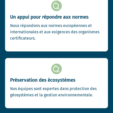
Un appui pour répondre aux normes
Nous répondons aux normes européennes et
internationales et aux exigences des organismes
certificateurs.
Préservation des écosystèmes
Nos équipes sont expertes dans protection des
géosystèmes et la gestion environnementale.