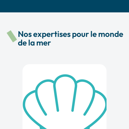
Nos expertises pour le monde
de la mer