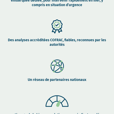
embarquée dédiée, pour intervenir rapidement en mer, y
compris en situation d’urgence
Des analyses accréditées COFRAC, fiables, reconnues par les
autorités
Un réseau de partenaires nationaux