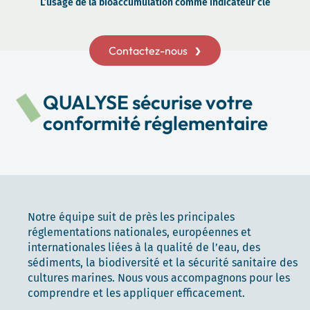
L’usage de la bioaccumulation comme indicateur clé
Contactez-nous
QUALYSE sécurise votre
conformité réglementaire
Notre équipe suit de près les principales
réglementations nationales, européennes et
internationales liées à la qualité de l’eau, des
sédiments, la biodiversité et la sécurité sanitaire des
cultures marines. Nous vous accompagnons pour les
comprendre et les appliquer efficacement.