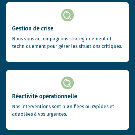
Gestion de crise
Nous vous accompagnons stratégiquement et
techniquement pour gérer les situations critiques.
Réactivité opérationnelle
Nos interventions sont planifiées ou rapides et
adaptées à vos urgences.