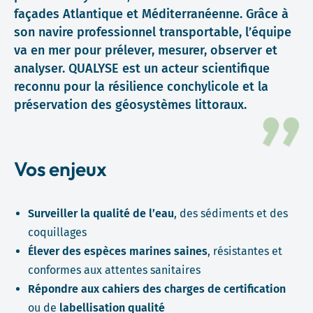
façades Atlantique et Méditerranéenne. Grâce à
son navire professionnel transportable, l’équipe
va en mer pour prélever, mesurer, observer et
analyser. QUALYSE est un acteur scientifique
reconnu pour la résilience conchylicole et la
préservation des géosystèmes littoraux.
Vos enjeux
Surveiller la qualité de l’eau
, des sédiments et des
coquillages
Élever des espèces marines saines
, résistantes et
conformes aux attentes sanitaires
Répondre aux cahiers des charges de certification
ou de
labellisation qualité