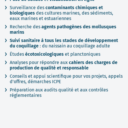
Surveillance des
contaminants chimiques et
biologiques
des cultures marines, des sédiments,
eaux marines et estuariennes
Recherche des
agents pathogènes des mollusques
marins
Suivi sanitaire à tous les stades de développement
du coquillage
: du naissain au coquillage adulte
Études
écotoxicologiques
et planctoniques
Analyses pour répondre aux
cahiers des charges de
production de qualité et responsable
Conseils et appui scientifique pour vos projets, appels
d’offres, démarches ICPE
Préparation aux audits qualité et aux contrôles
réglementaires