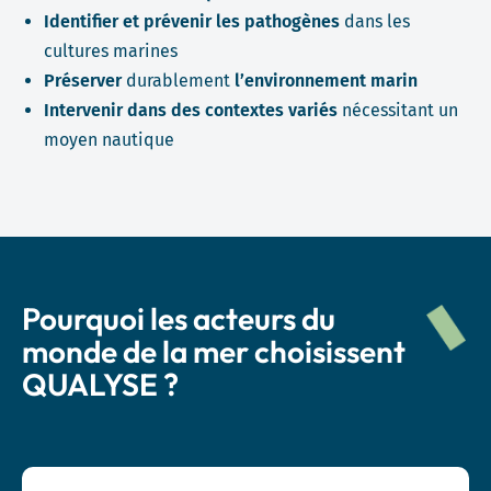
Identifier et prévenir les pathogènes
dans les
cultures marines
Préserver
durablement
l’environnement marin
Intervenir dans des contextes variés
nécessitant un
moyen nautique
Pourquoi les acteurs du
monde de la mer choisissent
QUALYSE ?