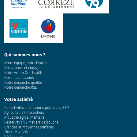
Qui sommes‑nous ?
Notre équipe, notre histoire
Nos valeurs et engagements
Notre vision One health
Nos implantations
Notre démarche qualité
Notre démarche RSE
Votre activité
Collectivités, institutions publiques, ERP
Agriculteurs/ maraîchers
Industrie agroalimentaire
Restauration / métiers de bouche
Grandes et moyennes surfaces
Éleveurs / GDS