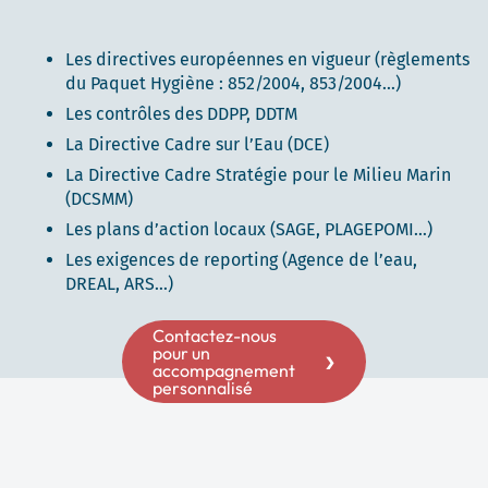
Les directives européennes en vigueur (règlements
du Paquet Hygiène : 852/2004, 853/2004…)
Les contrôles des DDPP, DDTM
La Directive Cadre sur l’Eau (DCE)
La Directive Cadre Stratégie pour le Milieu Marin
(DCSMM)
Les plans d’action locaux (SAGE, PLAGEPOMI…)
Les exigences de reporting (Agence de l’eau,
DREAL, ARS…)
Contactez-nous
pour un
accompagnement
personnalisé