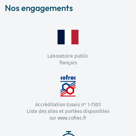
Nos engagements
Laboratoire public
français
Accréditation Essais n° 1-7303
Liste des sites et portées disponibles
sur www.cofrac.fr