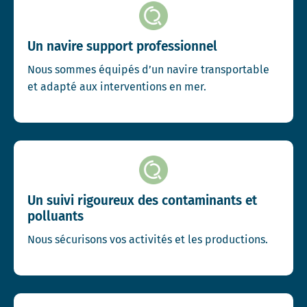
Un navire support professionnel
Nous sommes équipés d’un navire transportable
et adapté aux interventions en mer.
Un suivi rigoureux des contaminants et
polluants
Nous sécurisons vos activités et les productions.