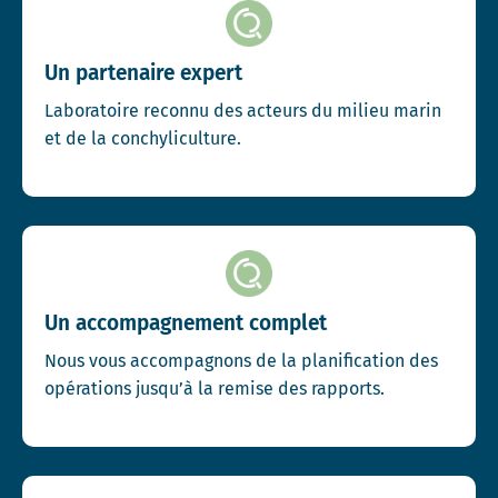
Un partenaire expert
Laboratoire reconnu des acteurs du milieu marin
et de la conchyliculture.
Un accompagnement complet
Nous vous accompagnons de la planification des
opérations jusqu’à la remise des rapports.