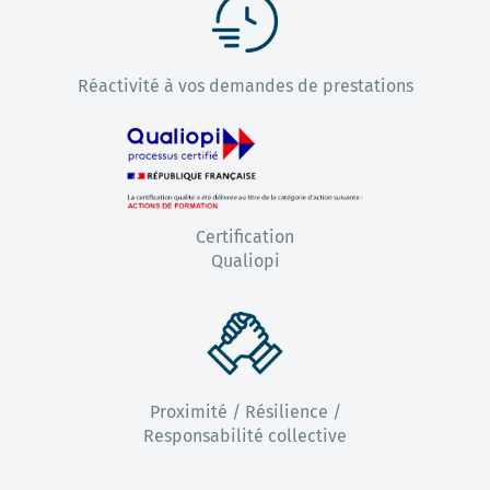
Réactivité à vos demandes de prestations
Certification
Qualiopi
Proximité / Résilience /
Responsabilité collective