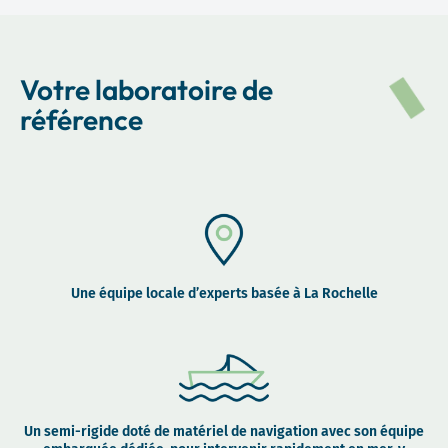
Votre laboratoire de
référence
Une équipe locale d’experts basée à La Rochelle
Un semi-rigide doté de matériel de navigation avec son équipe