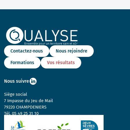
Contactez-nous
Nous rejoindre
Formations
Vos résultats
Nous suivre
Siège social
7 Impasse du Jeu de Mail
79220 CHAMPDENIERS
Tél.
05 49 25 31 10