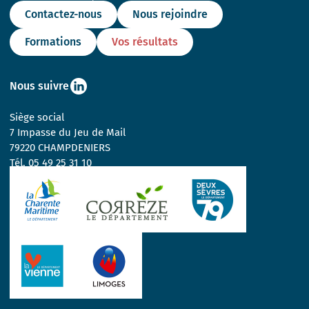
Contactez-nous
Nous rejoindre
Formations
Vos résultats
Nous suivre
Siège social
7 Impasse du Jeu de Mail
79220 CHAMPDENIERS
Tél.
05 49 25 31 10