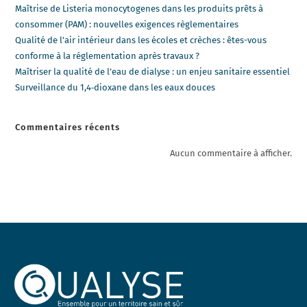
Maîtrise de Listeria monocytogenes dans les produits prêts à
consommer (PAM) : nouvelles exigences règlementaires
Qualité de l’air intérieur dans les écoles et crèches : êtes-vous
conforme à la réglementation après travaux ?
Maîtriser la qualité de l’eau de dialyse : un enjeu sanitaire essentiel
Surveillance du 1,4‑dioxane dans les eaux douces
Commentaires récents
Aucun commentaire à afficher.