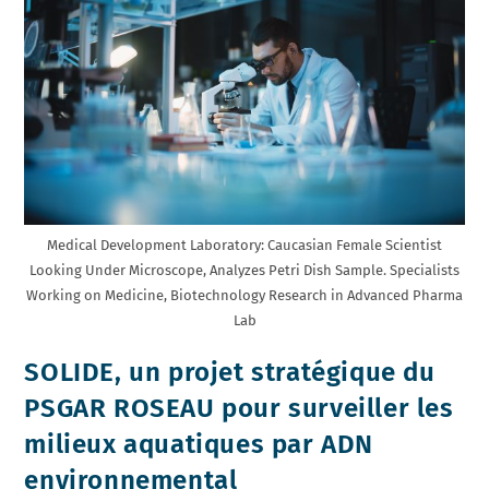
En
Action
Medical Development Laboratory: Caucasian Female Scientist
Looking Under Microscope, Analyzes Petri Dish Sample. Specialists
Working on Medicine, Biotechnology Research in Advanced Pharma
Lab
SOLIDE, un projet stratégique du
PSGAR ROSEAU pour surveiller les
milieux aquatiques par ADN
environnemental