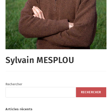
Sylvain MESPLOU
Rechercher
RECHERCHER
Articles récents