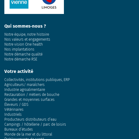
Qui sommes‑nous ?
Notre équipe, notre histoire
Nos valeurs et engagements
Notre vision One health
Nos implantations
Notre démarche qualité
Notre démarche RSE
Votre activité
Collectivités, institutions publiques, ERP
Agriculteurs/ maraîchers
Industrie agroalimentaire
Restauration / métiers de bouche
Grandes et moyennes surfaces
Éleveurs / GDS
Vétérinaires
Industriels
Producteurs distributeurs d’eau
Campings / hôtellerie / parc de loisirs
Bureaux d’études
Monde de la mer et du littoral