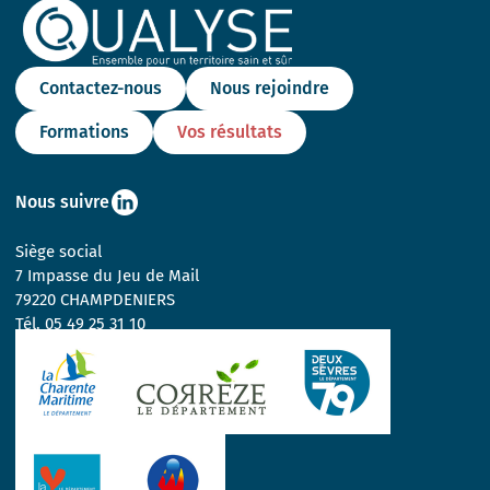
Contactez-nous
Nous rejoindre
Formations
Vos résultats
Nous suivre
Siège social
7 Impasse du Jeu de Mail
79220 CHAMPDENIERS
Tél.
05 49 25 31 10