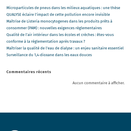
Microparticules de pneus dans les milieux aquatiques : une thèse
QUALYSE éclaire l’impact de cette pollution encore invisible
Maîtrise de Listeria monocytogenes dans les produits prêts à
consommer (PAM) : nouvelles exigences règlementaires
Qualité de l’air intérieur dans les écoles et crèches : êtes-vous
conforme à la réglementation après travaux ?
Maîtriser la qualité de l’eau de dialyse : un enjeu sanitaire essentiel
Surveillance du 1,4‑dioxane dans les eaux douces
Commentaires récents
Aucun commentaire à afficher.