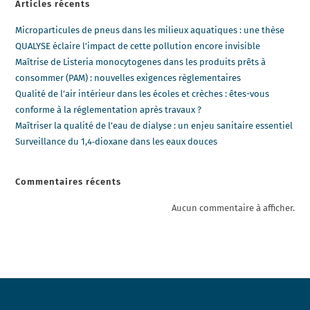
Articles récents
Microparticules de pneus dans les milieux aquatiques : une thèse
QUALYSE éclaire l’impact de cette pollution encore invisible
Maîtrise de Listeria monocytogenes dans les produits prêts à
consommer (PAM) : nouvelles exigences règlementaires
Qualité de l’air intérieur dans les écoles et crèches : êtes-vous
conforme à la réglementation après travaux ?
Maîtriser la qualité de l’eau de dialyse : un enjeu sanitaire essentiel
Surveillance du 1,4‑dioxane dans les eaux douces
Commentaires récents
Aucun commentaire à afficher.