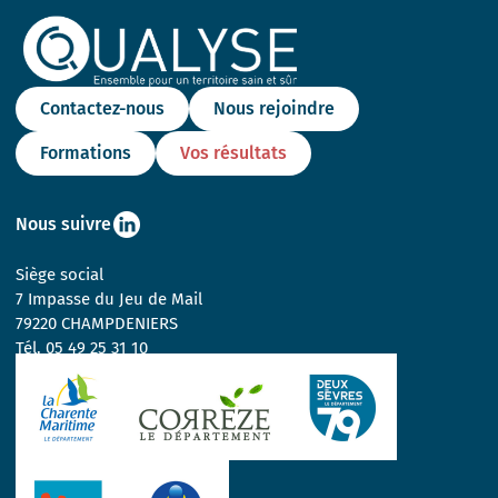
Contactez-nous
Nous rejoindre
Formations
Vos résultats
Nous suivre
Siège social
7 Impasse du Jeu de Mail
79220 CHAMPDENIERS
Tél.
05 49 25 31 10