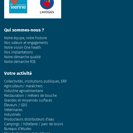
Qui sommes‑nous ?
Notre équipe, notre histoire
Nos valeurs et engagements
Notre vision One health
Nos implantations
Notre démarche qualité
Notre démarche RSE
Votre activité
Collectivités, institutions publiques, ERP
Agriculteurs/ maraîchers
Industrie agroalimentaire
Restauration / métiers de bouche
Grandes et moyennes surfaces
Éleveurs / GDS
Vétérinaires
Industriels
Producteurs distributeurs d’eau
Campings / hôtellerie / parc de loisirs
Bureaux d’études