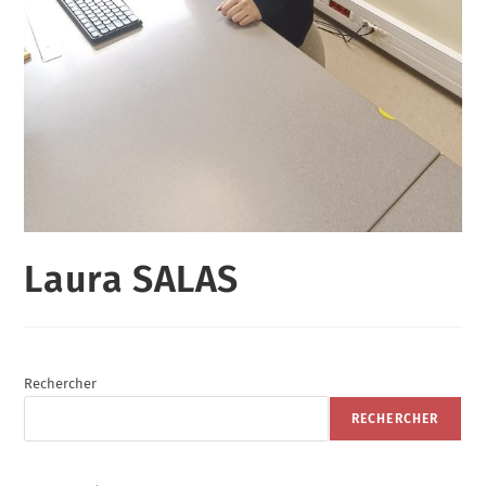
Laura SALAS
Rechercher
RECHERCHER