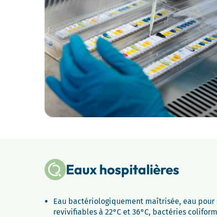
Eaux hospitalières
Eau bactériologiquement maîtrisée, eau pour 
revivifiables à 22°C et 36°C, bactéries colifor