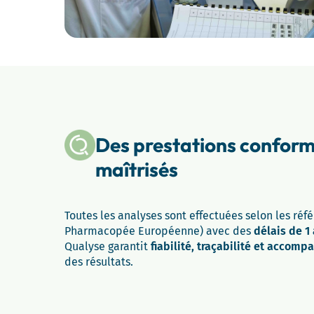
Des prestations conform
maîtrisés
Toutes les analyses sont effectuées selon les réf
Pharmacopée Européenne) avec des
délais de 1 
Qualyse garantit
fiabilité, traçabilité et acco
des résultats.