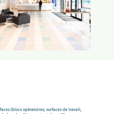
aces (blocs opératoires, surfaces de travail,