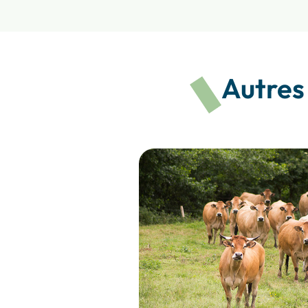
Autres