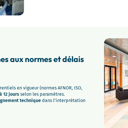
es aux normes et délais
érentiels en vigueur (normes AFNOR, ISO,
à 12 jours
selon les paramètres.
mpagnement technique
dans l’interprétation